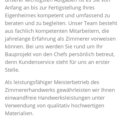
Anfang an bis zur Fertigstellung Ihres
Eigenheimes kompetent und umfassend zu
beraten und zu begleiten. Unser Team besteht
aus fachlich kompetenten Mitarbeitern, die
jahrelange Erfahrung als Zimmerer vorweisen
können. Bei uns werden Sie rund um Ihr
Bauprojekt von den Chefs persönlich betreut,
denn Kundenservice steht für uns an erster
Stelle.
Als leistungsfähiger Meisterbetrieb des
Zimmererhandwerks gewährleisten wir Ihnen
einwandfreie Handwerksleistungen unter
Verwendung von qualitativ hochwertigen
Materialien.