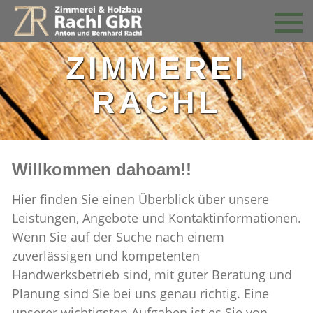
ZIMMEREI
RACHL
Willkommen dahoam!!
Hier finden Sie einen Überblick über unsere
Leistungen, Angebote und Kontaktinformationen.
Wenn Sie auf der Suche nach einem
zuverlässigen und kompetenten
Handwerksbetrieb sind, mit guter Beratung und
Planung sind Sie bei uns genau richtig. Eine
unserer wichtigsten Aufgaben ist es Sie von