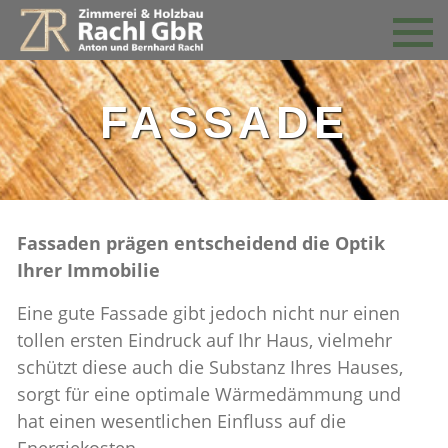
FASSADE
Fassaden prägen entscheidend die Optik
Ihrer Immobilie
Eine gute Fassade gibt jedoch nicht nur einen
tollen ersten Eindruck auf Ihr Haus, vielmehr
schützt diese auch die Substanz Ihres Hauses,
sorgt für eine optimale Wärmedämmung und
hat einen wesentlichen Einfluss auf die