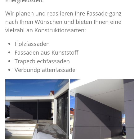
Energiekosten.
Wir planen und reaslieren Ihre Fassade ganz
nach Ihren Wünschen und bieten Ihnen eine
vielzahl an Konstruktionsarten:
Holzfassaden
Fassaden aus Kunststoff
Trapezblechfassaden
Verbundplattenfassade